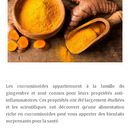
Les curcuminoïdes appartiennent à la famille du
gingembre et sont connus pour leurs propriétés anti-
inflammatoires. Ces propriétés ont été largement étudiées
et les scientifiques ont découvert qu’une alimentation
riche en curcuminoïdes peut vous apporter des bienfaits
surprenants pour la santé.