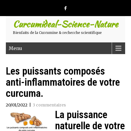
Curcumideal-Science-Nature
Bienfaits de la Curcumine & recherche scientifique
Menu
Les puissants composés
anti-inflammatoires de votre
curcuma.
20/01/2022
|
3 commentaires
La puissance
naturelle de votre