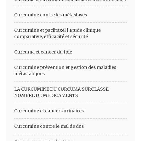
Curcumine contre les métastases
Curcumine et paclitaxel | Étude clinique
comparative, efficacité et sécurité
Curcuma et cancer du foie
Curcumine prévention et gestion des maladies
métastatiques
LA CURCUMINE DU CURCUMA SURCLASSE
NOMBRE DE MÉDICAMENTS
Curcumine et cancers urinaires
Curcumine contre le mal de dos