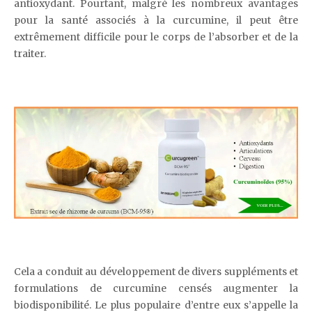
antioxydant. Pourtant, malgré les nombreux avantages
pour la santé associés à la curcumine, il peut être
extrêmement difficile pour le corps de l’absorber et de la
traiter.
Cela a conduit au développement de divers suppléments et
formulations de curcumine censés augmenter la
biodisponibilité. Le plus populaire d’entre eux s’appelle la