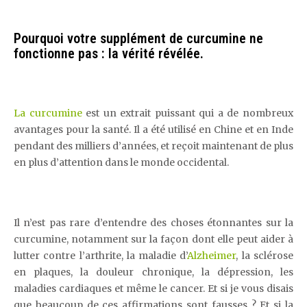
Pourquoi votre supplément de curcumine ne
fonctionne pas : la vérité révélée.
La curcumine
est un extrait puissant qui a de nombreux
avantages pour la santé. Il a été utilisé en Chine et en Inde
pendant des milliers d’années, et reçoit maintenant de plus
en plus d’attention dans le monde occidental.
Il n’est pas rare d’entendre des choses étonnantes sur la
curcumine, notamment sur la façon dont elle peut aider à
lutter contre l’arthrite, la maladie d’
Alzheimer
, la sclérose
en plaques, la douleur chronique, la dépression, les
maladies cardiaques et même le cancer. Et si je vous disais
que beaucoup de ces affirmations sont fausses ? Et si la