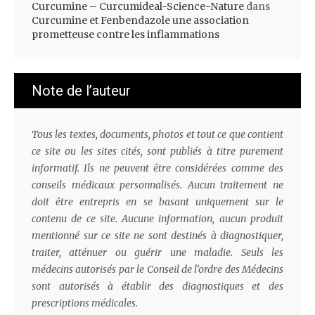
Curcumine – Curcumideal-Science-Nature
dans
Curcumine et Fenbendazole une association
prometteuse contre les inflammations
Note de l’auteur
Tous les textes, documents, photos et tout ce que contient
ce site ou les sites cités, sont publiés à titre purement
informatif. Ils ne peuvent être considérées comme des
conseils médicaux personnalisés. Aucun traitement ne
doit être entrepris en se basant uniquement sur le
contenu de ce site. Aucune information, aucun produit
mentionné sur ce site ne sont destinés à diagnostiquer,
traiter, atténuer ou guérir une maladie. Seuls les
médecins autorisés par le Conseil de l’ordre des Médecins
sont autorisés à établir des diagnostiques et des
prescriptions médicales.