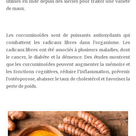
utilisés en Inde depuis des siècles pour traiter une variété
de maux.
Les curcuminoïdes sont de puissants antioxydants qui
combattent les radicaux libres dans l’organisme. Les
radicaux libres ont été associés à plusieurs maladies, dont
le cancer, le diabète et la démence. Des études montrent
que les curcuminoïdes peuvent augmenter la mémoire et
les fonctions cognitives, réduire l’inflammation, prévenir
l’ostéoporose, abaisser le taux de cholestérol et favoriser la
perte de poids.