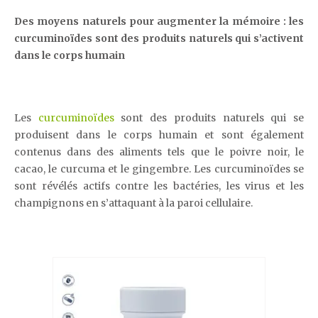
Des moyens naturels pour augmenter la mémoire : les
curcuminoïdes sont des produits naturels qui s’activent
dans le corps humain
Les
curcuminoïdes
sont des produits naturels qui se
produisent dans le corps humain et sont également
contenus dans des aliments tels que le poivre noir, le
cacao, le curcuma et le gingembre. Les curcuminoïdes se
sont révélés actifs contre les bactéries, les virus et les
champignons en s’attaquant à la paroi cellulaire.