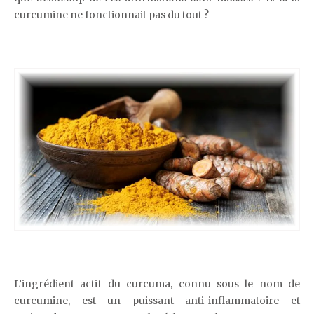
curcumine ne fonctionnait pas du tout ?
L’ingrédient actif du curcuma, connu sous le nom de
curcumine, est un puissant anti-inflammatoire et