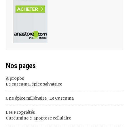
Nos pages
A propos
Le curcuma, épice salvatrice
Une épice millénaire : Le Curcuma
Les Propriétés
Curcumine & apoptose cellulaire