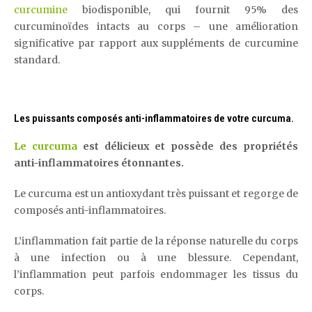
curcumine
biodisponible, qui fournit 95% des
curcuminoïdes intacts au corps – une amélioration
significative par rapport aux suppléments de curcumine
standard.
Les puissants composés anti-inflammatoires de votre curcuma.
Le curcuma
est délicieux et possède des propriétés
anti-inflammatoires étonnantes.
Le curcuma est un antioxydant très puissant et regorge de
composés anti-inflammatoires.
L’inflammation fait partie de la réponse naturelle du corps
à une infection ou à une blessure. Cependant,
l’inflammation peut parfois endommager les tissus du
corps.