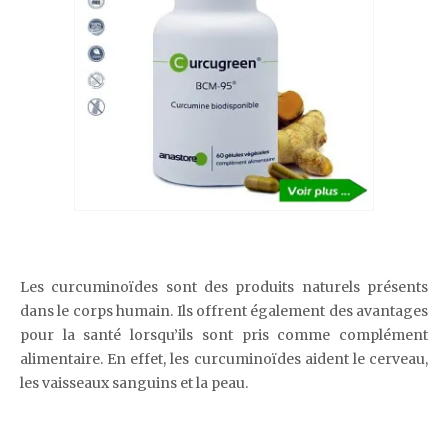
Les curcuminoïdes sont des produits naturels présents
dans le corps humain. Ils offrent également des avantages
pour la santé lorsqu’ils sont pris comme complément
alimentaire. En effet, les curcuminoïdes aident le cerveau,
les vaisseaux sanguins et la peau.