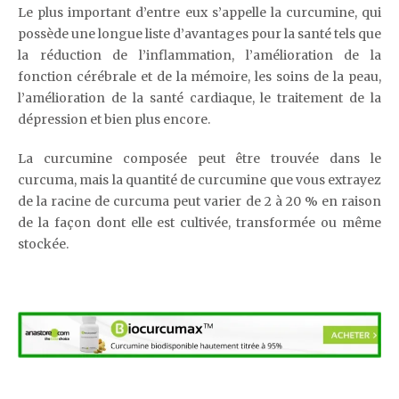
Le plus important d’entre eux s’appelle la curcumine, qui
possède une longue liste d’avantages pour la santé tels que
la réduction de l’inflammation, l’amélioration de la
fonction cérébrale et de la mémoire, les soins de la peau,
l’amélioration de la santé cardiaque, le traitement de la
dépression et bien plus encore.
La curcumine composée peut être trouvée dans le
curcuma, mais la quantité de curcumine que vous extrayez
de la racine de curcuma peut varier de 2 à 20 % en raison
de la façon dont elle est cultivée, transformée ou même
stockée.