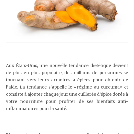
Aux États-Unis, une nouvelle tendance diététique devient
de plus en plus populaire, des millions de personnes se
tournant vers leurs armoires à épices pour obtenir de
l’aide. La tendance s’appelle le «régime au curcuma» et
consiste à ajouter chaque jour une cuillerée d’épice dorée à
votre nourriture pour profiter de ses bienfaits anti-
inflammatoires pour la santé.