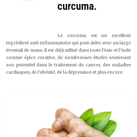
curcuma.
Le curcuma est un excellent
ingrédient anti-inflammatoire qui peut aider avec un large
éventail de maux. Il est déjà utilisé dans toute l’Asie et l’Inde
comme épice curative, de nombreuses études soutenant
son potentiel dans le traitement du cancer, des maladies
cardiaques, de l’obésité, de la dépression et plus encore.