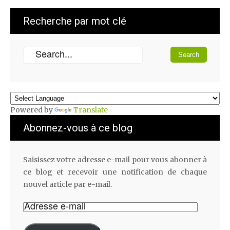
Recherche par mot clé
Powered by
Translate
Abonnez-vous à ce blog
Saisissez votre adresse e-mail pour vous abonner à
ce blog et recevoir une notification de chaque
nouvel article par e-mail.