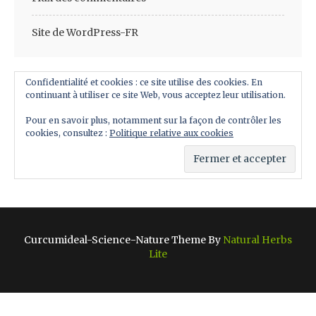
Site de WordPress-FR
Confidentialité et cookies : ce site utilise des cookies. En
continuant à utiliser ce site Web, vous acceptez leur utilisation.
Pour en savoir plus, notamment sur la façon de contrôler les
cookies, consultez :
Politique relative aux cookies
Curcumideal-Science-Nature Theme By
Natural Herbs
Lite