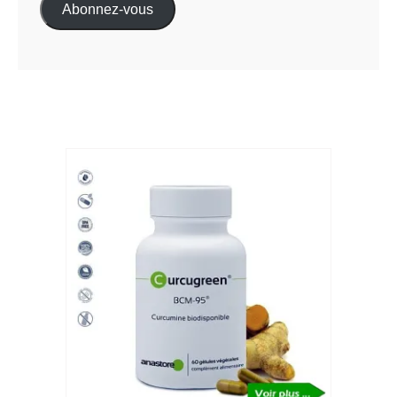
Abonnez-vous