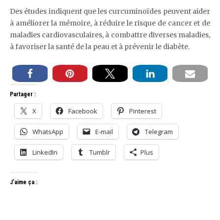
Des études indiquent que les curcuminoïdes peuvent aider
à améliorer la mémoire, à réduire le risque de cancer et de
maladies cardiovasculaires, à combattre diverses maladies,
à favoriser la santé de la peau et à prévenir le diabète.
Partager :
X
Facebook
Pinterest
WhatsApp
E-mail
Telegram
LinkedIn
Tumblr
Plus
J’aime ça :