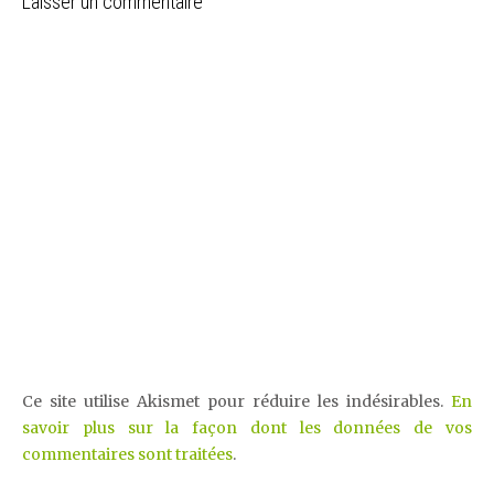
Laisser un commentaire
Ce site utilise Akismet pour réduire les indésirables.
En
savoir plus sur la façon dont les données de vos
commentaires sont traitées
.