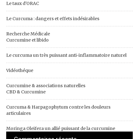
Le taux d'ORAC
Le Curcuma : dangers et effets indésirables
Recherche Médicale
Curcumine et libido
Le curcuma un très puissant anti-inflammatoire naturel
Vidéothéque
Curcumine & associations naturelles
CBD & Curcumine
Curcuma & Harpagophytum contre les douleurs
articulaires
Moringa Oleifera un allié puissant de la curcumine