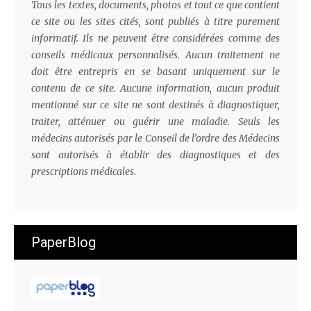
Tous les textes, documents, photos et tout ce que contient
ce site ou les sites cités, sont publiés à titre purement
informatif. Ils ne peuvent être considérées comme des
conseils médicaux personnalisés. Aucun traitement ne
doit être entrepris en se basant uniquement sur le
contenu de ce site. Aucune information, aucun produit
mentionné sur ce site ne sont destinés à diagnostiquer,
traiter, atténuer ou guérir une maladie. Seuls les
médecins autorisés par le Conseil de l’ordre des Médecins
sont autorisés à établir des diagnostiques et des
prescriptions médicales.
PaperBlog