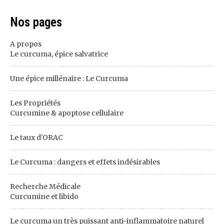
Nos pages
A propos
Le curcuma, épice salvatrice
Une épice millénaire : Le Curcuma
Les Propriétés
Curcumine & apoptose cellulaire
Le taux d'ORAC
Le Curcuma : dangers et effets indésirables
Recherche Médicale
Curcumine et libido
Le curcuma un très puissant anti-inflammatoire naturel