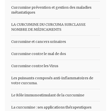
Curcumine prévention et gestion des maladies
métastatiques
LA CURCUMINE DU CURCUMA SURCLASSE
NOMBRE DE MÉDICAMENTS
Curcumine et cancers urinaires
Curcumine contre le mal de dos
Curcumine contre les Virus
Les puissants composés anti-inflammatoires de
votre curcuma.
Le Rôle immunostimulant de la curcumine
La curcumine : ses applications thérapeutiques