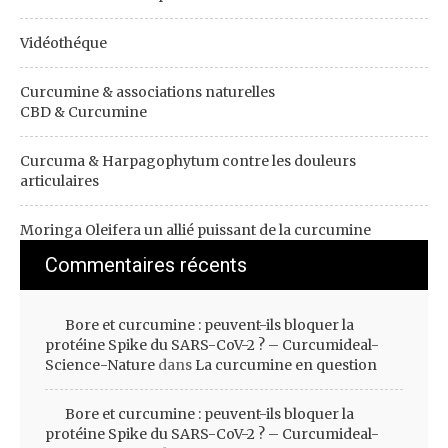
Vidéothéque
Curcumine & associations naturelles
CBD & Curcumine
Curcuma & Harpagophytum contre les douleurs
articulaires
Moringa Oleifera un allié puissant de la curcumine
Commentaires récents
Bore et curcumine : peuvent-ils bloquer la
protéine Spike du SARS-CoV-2 ? – Curcumideal-
Science-Nature
dans
La curcumine en question
Bore et curcumine : peuvent-ils bloquer la
protéine Spike du SARS-CoV-2 ? – Curcumideal-