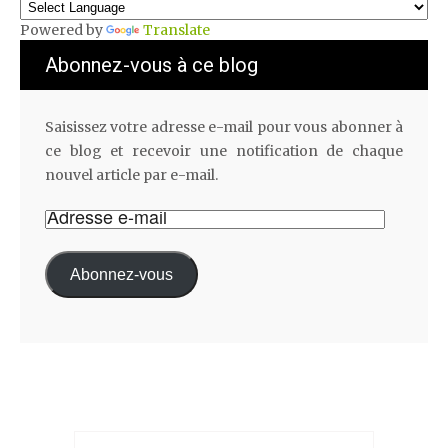
Powered by
Translate
Abonnez-vous à ce blog
Saisissez votre adresse e-mail pour vous abonner à
ce blog et recevoir une notification de chaque
nouvel article par e-mail.
Abonnez-vous