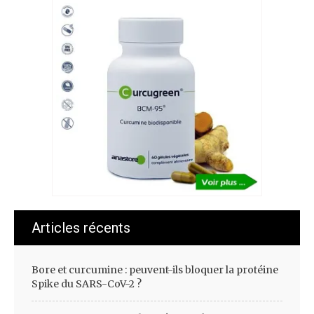
Articles récents
Bore et curcumine : peuvent-ils bloquer la protéine
Spike du SARS-CoV-2 ?