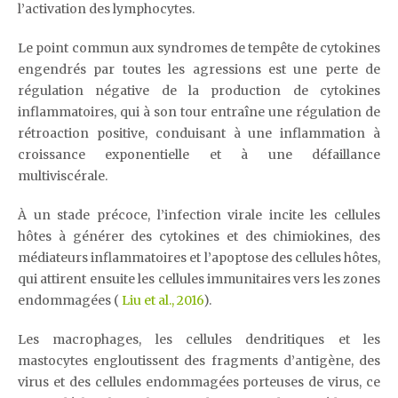
l’activation des lymphocytes.
Le point commun aux syndromes de tempête de cytokines
engendrés par toutes les agressions est une perte de
régulation négative de la production de cytokines
inflammatoires, qui à son tour entraîne une régulation de
rétroaction positive, conduisant à une inflammation à
croissance exponentielle et à une défaillance
multiviscérale.
À un stade précoce, l’infection virale incite les cellules
hôtes à générer des cytokines et des chimiokines, des
médiateurs inflammatoires et l’apoptose des cellules hôtes,
qui attirent ensuite les cellules immunitaires vers les zones
endommagées (
Liu et al., 2016
).
Les macrophages, les cellules dendritiques et les
mastocytes engloutissent des fragments d’antigène, des
virus et des cellules endommagées porteuses de virus, ce