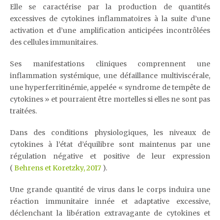
Elle se caractérise par la production de quantités
excessives de cytokines inflammatoires à la suite d’une
activation et d’une amplification anticipées incontrôlées
des cellules immunitaires.
Ses manifestations cliniques comprennent une
inflammation systémique, une défaillance multiviscérale,
une hyperferritinémie, appelée « syndrome de tempête de
cytokines » et pourraient être mortelles si elles ne sont pas
traitées.
Dans des conditions physiologiques, les niveaux de
cytokines à l’état d’équilibre sont maintenus par une
régulation négative et positive de leur expression
(
Behrens et Koretzky, 2017
).
Une grande quantité de virus dans le corps induira une
réaction immunitaire innée et adaptative excessive,
déclenchant la libération extravagante de cytokines et