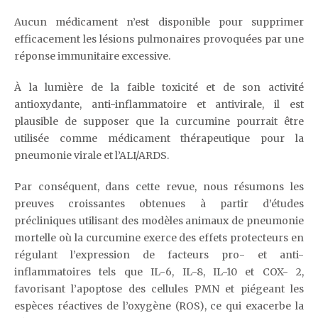
Aucun médicament n’est disponible pour supprimer
efficacement les lésions pulmonaires provoquées par une
réponse immunitaire excessive.
À la lumière de la faible toxicité et de son activité
antioxydante, anti-inflammatoire et antivirale, il est
plausible de supposer que la curcumine pourrait être
utilisée comme médicament thérapeutique pour la
pneumonie virale et l’ALI/ARDS.
Par conséquent, dans cette revue, nous résumons les
preuves croissantes obtenues à partir d’études
précliniques utilisant des modèles animaux de pneumonie
mortelle où la curcumine exerce des effets protecteurs en
régulant l’expression de facteurs pro- et anti-
inflammatoires tels que IL-6, IL-8, IL-10 et COX- 2,
favorisant l’apoptose des cellules PMN et piégeant les
espèces réactives de l’oxygène (ROS), ce qui exacerbe la