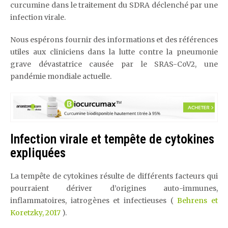
curcumine dans le traitement du SDRA déclenché par une
infection virale.
Nous espérons fournir des informations et des références
utiles aux cliniciens dans la lutte contre la pneumonie
grave dévastatrice causée par le SRAS-CoV2, une
pandémie mondiale actuelle.
Infection virale et tempête de cytokines
expliquées
La tempête de cytokines résulte de différents facteurs qui
pourraient dériver d’origines auto-immunes,
inflammatoires, iatrogènes et infectieuses (
Behrens et
Koretzky, 2017
).