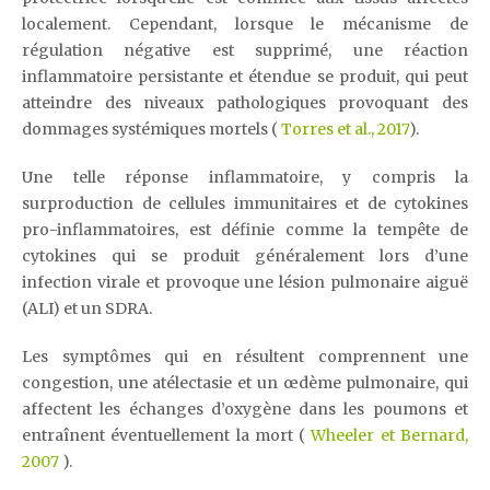
localement. Cependant, lorsque le mécanisme de
régulation négative est supprimé, une réaction
inflammatoire persistante et étendue se produit, qui peut
atteindre des niveaux pathologiques provoquant des
dommages systémiques mortels (
Torres et al., 2017
).
Une telle réponse inflammatoire, y compris la
surproduction de cellules immunitaires et de cytokines
pro-inflammatoires, est définie comme la tempête de
cytokines qui se produit généralement lors d’une
infection virale et provoque une lésion pulmonaire aiguë
(ALI) et un SDRA.
Les symptômes qui en résultent comprennent une
congestion, une atélectasie et un œdème pulmonaire, qui
affectent les échanges d’oxygène dans les poumons et
entraînent éventuellement la mort (
Wheeler et Bernard,
2007
).