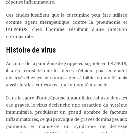
réponse inflammatoire.
Ces études justifient que la curcumine peut être utilisée
comme agent thérapeutique contre la pneumonie et
l’ALI/ARDS chez l’homme résultant d’une infection
coronavirale.
Histoire de virus
Au cours de la pandémie de grippe espagnole en 1917-1918,
il a été constaté que les décès n’étaient pas seulement
observés chez les personnes âgées à faible immunité, mais
aussi chez les jeunes avec une immunité normale.
Dans le cadre d’une réponse immunitaire robuste dans les
cas graves, le virus déclenche une suraction du système
immunitaire, produisant un grand nombre de facteurs
inflammatoires, ce qui provoque de graves dommages aux
poumons et manifeste un syndrome de détresse