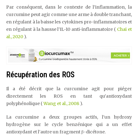
Par conséquent, dans le contexte de l’inflammation, la
curcumine peut agir comme une arme à double tranchant,
en régulant à la baisse les cytokines pro-inflammatoires et
en régulant à la hausse l’IL-10 anti-inflammatoire (
Chai et
al., 2020
).
Récupération des ROS
Il a été décrit que la curcumine agit pour piéger
directement les ROS en tant qu’antioxydant
polyphénolique (
Wang et al., 2008
).
La curcumine a deux groupes actifs, l’un hydroxy
hydrogène sur le cycle benzénique qui a un effet
antioxydant et l’autre un fragment β-dicétone.