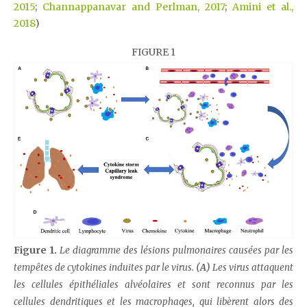
2015
;
Channappanavar and Perlman, 2017
;
Amini et al.,
2018
)
FIGURE 1
Figure 1.
Le diagramme des lésions pulmonaires causées par les
tempêtes de cytokines induites par le virus.
(A)
Les virus attaquent
les cellules épithéliales alvéolaires et sont reconnus par les
cellules dendritiques et les macrophages, qui libèrent alors des