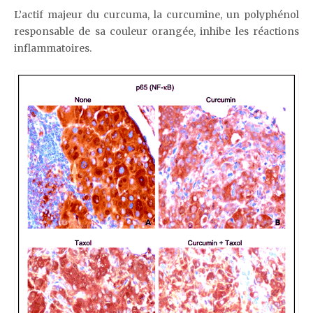
L’actif majeur du curcuma, la curcumine, un polyphénol
responsable de sa couleur orangée, inhibe les réactions
inflammatoires.