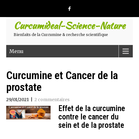
Curcumideal-Science-Nature
Bienfaits de la Curcumine & recherche scientifique
Menu
Curcumine et Cancer de la
prostate
29/01/2021
|
2 commentaires
Effet de la curcumine
contre le cancer du
sein et de la prostate