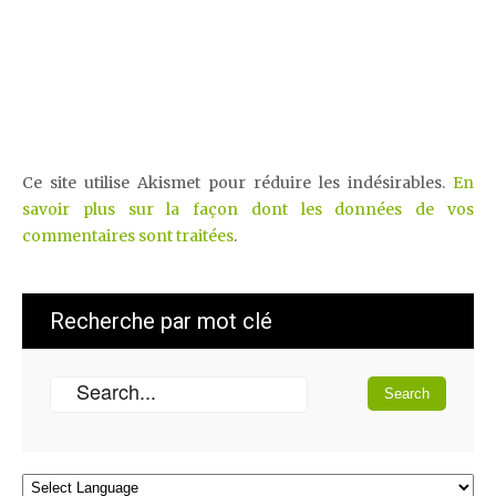
Ce site utilise Akismet pour réduire les indésirables.
En
savoir plus sur la façon dont les données de vos
commentaires sont traitées
.
Recherche par mot clé