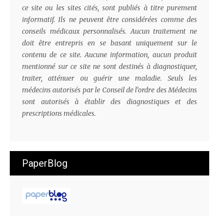
ce site ou les sites cités, sont publiés à titre purement
informatif. Ils ne peuvent être considérées comme des
conseils médicaux personnalisés. Aucun traitement ne
doit être entrepris en se basant uniquement sur le
contenu de ce site. Aucune information, aucun produit
mentionné sur ce site ne sont destinés à diagnostiquer,
traiter, atténuer ou guérir une maladie. Seuls les
médecins autorisés par le Conseil de l’ordre des Médecins
sont autorisés à établir des diagnostiques et des
prescriptions médicales.
PaperBlog