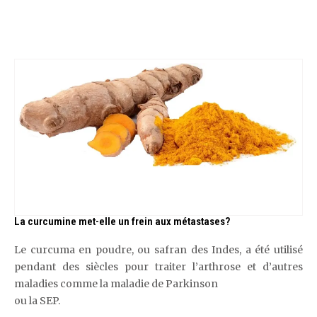
La curcumine met-elle un frein aux métastases?
Le curcuma en poudre, ou safran des Indes, a été utilisé
pendant des siècles pour traiter l’arthrose et d’autres
maladies comme la maladie de Parkinson
ou la SEP.