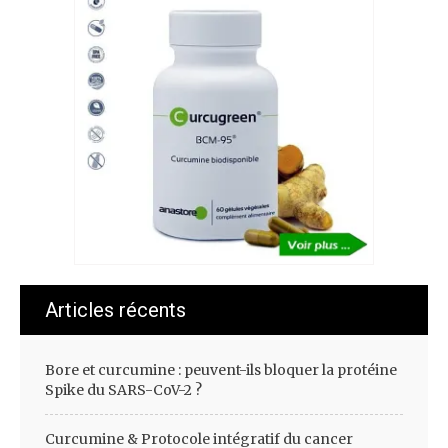
Articles récents
Bore et curcumine : peuvent-ils bloquer la protéine
Spike du SARS-CoV-2 ?
Curcumine & Protocole intégratif du cancer