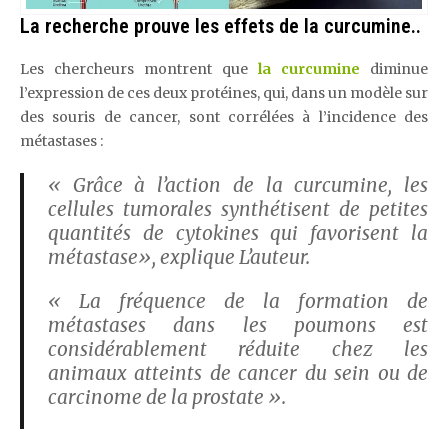
La recherche prouve les effets de la curcumine..
Les chercheurs montrent que
la curcumine
diminue
l’expression de ces deux protéines, qui, dans un modèle sur
des souris de cancer, sont corrélées à l’incidence des
métastases :
« Grâce à l’action de la curcumine, les
cellules tumorales synthétisent de petites
quantités de cytokines qui favorisent la
métastase», explique L’auteur.
« La fréquence de la formation de
métastases dans les poumons est
considérablement réduite chez les
animaux atteints de cancer du sein ou de
carcinome de la prostate ».