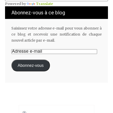
Powered by
Translate
Abonnez-vous à ce blog
Saisissez votre adresse e-mail pour vous abonner à
ce blog et recevoir une notification de chaque
nouvel article par e-mail.
Abonnez-vous