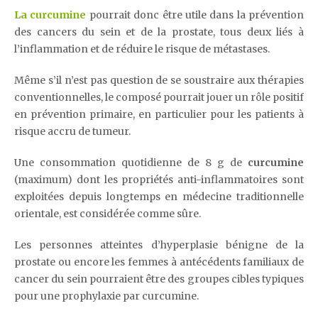
La curcumine
pourrait donc être utile dans la prévention
des cancers du sein et de la prostate, tous deux liés à
l’inflammation et de réduire le risque de métastases.
Même s’il n’est pas question de se soustraire aux thérapies
conventionnelles, le composé pourrait jouer un rôle positif
en prévention primaire, en particulier pour les patients à
risque accru de tumeur.
Une consommation quotidienne de 8 g de
curcumine
(maximum) dont les propriétés anti-inflammatoires sont
exploitées depuis longtemps en médecine traditionnelle
orientale, est considérée comme sûre.
Les personnes atteintes d’hyperplasie bénigne de la
prostate ou encore les femmes à antécédents familiaux de
cancer du sein pourraient être des groupes cibles typiques
pour une prophylaxie par curcumine.