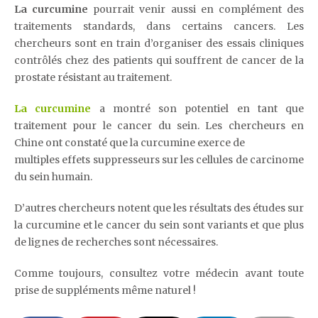
La curcumine
pourrait venir aussi en complément des
traitements standards, dans certains cancers. Les
chercheurs sont en train d’organiser des essais cliniques
contrôlés chez des patients qui souffrent de cancer de la
prostate résistant au traitement.
La curcumine
a montré son potentiel en tant que
traitement pour le cancer du sein. Les chercheurs en
Chine ont constaté que la curcumine exerce de
multiples effets suppresseurs sur les cellules de carcinome
du sein humain.
D’autres chercheurs notent que les résultats des études sur
la curcumine et le cancer du sein sont variants et que plus
de lignes de recherches sont nécessaires.
Comme toujours, consultez votre médecin avant toute
prise de suppléments même naturel !