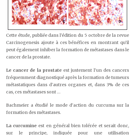
Cette étude, publiée dans l’édition du 5 octobre de la revue
Carcinogenesis ajoute à ces bénéfices en montrant qu’il
peut également inhiber la formation de métastases dans le
cancer de la prostate.
Le cancer de la prostate
est justement l’un des cancers
fréquemment diagnostiqué après la formation de tumeurs
métastatiques dans d’autres organes et, dans 3% de ces
cas, ces métastases sont …
Bachmeier a étudié le mode d’action du curcuma sur la
formation des métastases.
La curcumine
est en général bien tolérée et serait donc,
sur le principe, indiquée pour une utilisation