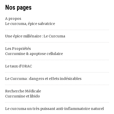
Nos pages
A propos
Le curcuma, épice salvatrice
Une épice millénaire : Le Curcuma
Les Propriétés
Curcumine & apoptose cellulaire
Le taux d'ORAC
Le Curcuma : dangers et effets indésirables
Recherche Médicale
Curcumine et libido
Le curcuma un très puissant anti-inflammatoire naturel