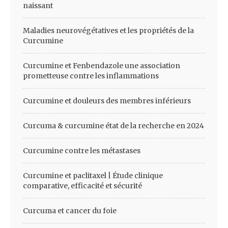
naissant
Maladies neurovégétatives et les propriétés de la
Curcumine
Curcumine et Fenbendazole une association
prometteuse contre les inflammations
Curcumine et douleurs des membres inférieurs
Curcuma & curcumine état de la recherche en 2024
Curcumine contre les métastases
Curcumine et paclitaxel | Étude clinique
comparative, efficacité et sécurité
Curcuma et cancer du foie