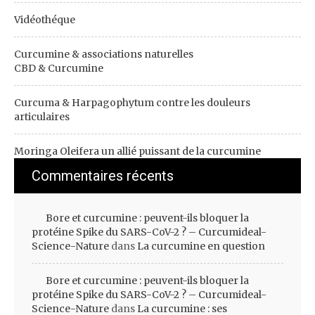
Vidéothéque
Curcumine & associations naturelles
CBD & Curcumine
Curcuma & Harpagophytum contre les douleurs
articulaires
Moringa Oleifera un allié puissant de la curcumine
Commentaires récents
Bore et curcumine : peuvent-ils bloquer la
protéine Spike du SARS-CoV-2 ? – Curcumideal-
Science-Nature
dans
La curcumine en question
Bore et curcumine : peuvent-ils bloquer la
protéine Spike du SARS-CoV-2 ? – Curcumideal-
Science-Nature
dans
La curcumine : ses