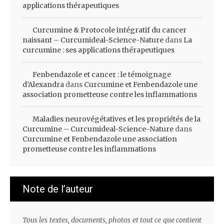
applications thérapeutiques
Curcumine & Protocole intégratif du cancer
naissant – Curcumideal-Science-Nature
dans
La
curcumine : ses applications thérapeutiques
Fenbendazole et cancer : le témoignage
d’Alexandra
dans
Curcumine et Fenbendazole une
association prometteuse contre les inflammations
Maladies neurovégétatives et les propriétés de la
Curcumine – Curcumideal-Science-Nature
dans
Curcumine et Fenbendazole une association
prometteuse contre les inflammations
Note de l’auteur
Tous les textes, documents, photos et tout ce que contient