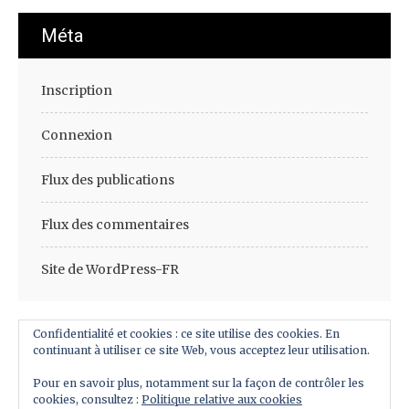
Méta
Inscription
Connexion
Flux des publications
Flux des commentaires
Site de WordPress-FR
Confidentialité et cookies : ce site utilise des cookies. En
continuant à utiliser ce site Web, vous acceptez leur utilisation.
Pour en savoir plus, notamment sur la façon de contrôler les
cookies, consultez :
Politique relative aux cookies