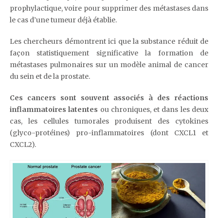
prophylactique, voire pour supprimer des métastases dans
le cas d’une tumeur déjà établie.
Les chercheurs démontrent ici que la substance réduit de
façon statistiquement significative la formation de
métastases pulmonaires sur un modèle animal de cancer
du sein et de la prostate.
Ces cancers sont souvent associés à des réactions
inflammatoires latentes
ou chroniques, et dans les deux
cas, les cellules tumorales produisent des cytokines
(glyco-protéines) pro-inflammatoires (dont CXCL1 et
CXCL2).