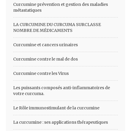
Curcumine prévention et gestion des maladies
métastatiques
LA CURCUMINE DU CURCUMA SURCLASSE
NOMBRE DE MÉDICAMENTS
Curcumine et cancers urinaires
Curcumine contre le mal de dos
Curcumine contre les Virus
Les puissants composés anti-inflammatoires de
votre curcuma.
Le Rôle immunostimulant de la curcumine
La curcumine : ses applications thérapeutiques