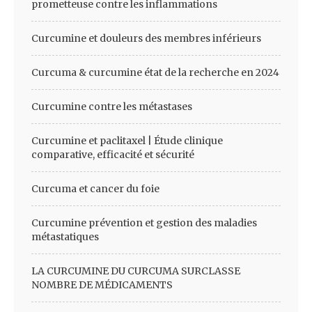
prometteuse contre les inflammations
Curcumine et douleurs des membres inférieurs
Curcuma & curcumine état de la recherche en 2024
Curcumine contre les métastases
Curcumine et paclitaxel | Étude clinique
comparative, efficacité et sécurité
Curcuma et cancer du foie
Curcumine prévention et gestion des maladies
métastatiques
LA CURCUMINE DU CURCUMA SURCLASSE
NOMBRE DE MÉDICAMENTS