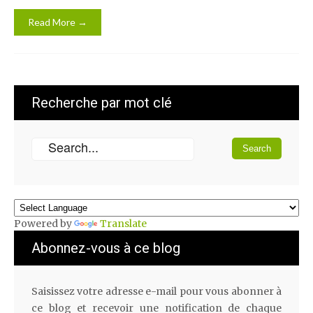
Read More →
Recherche par mot clé
Powered by
Translate
Abonnez-vous à ce blog
Saisissez votre adresse e-mail pour vous abonner à
ce blog et recevoir une notification de chaque