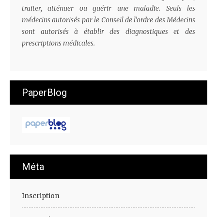
traiter, atténuer ou guérir une maladie. Seuls les
médecins autorisés par le Conseil de l’ordre des Médecins
sont autorisés à établir des diagnostiques et des
prescriptions médicales.
PaperBlog
Méta
Inscription