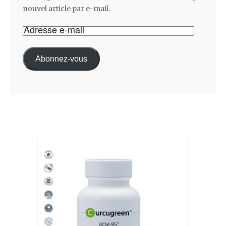
nouvel article par e-mail.
Abonnez-vous