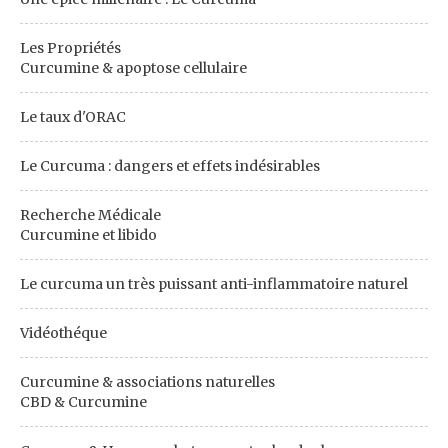
Les Propriétés
Curcumine & apoptose cellulaire
Le taux d'ORAC
Le Curcuma : dangers et effets indésirables
Recherche Médicale
Curcumine et libido
Le curcuma un très puissant anti-inflammatoire naturel
Vidéothéque
Curcumine & associations naturelles
CBD & Curcumine