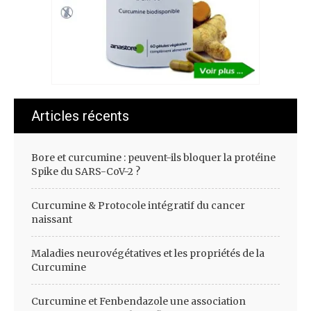
Articles récents
Bore et curcumine : peuvent-ils bloquer la protéine
Spike du SARS-CoV-2 ?
Curcumine & Protocole intégratif du cancer
naissant
Maladies neurovégétatives et les propriétés de la
Curcumine
Curcumine et Fenbendazole une association