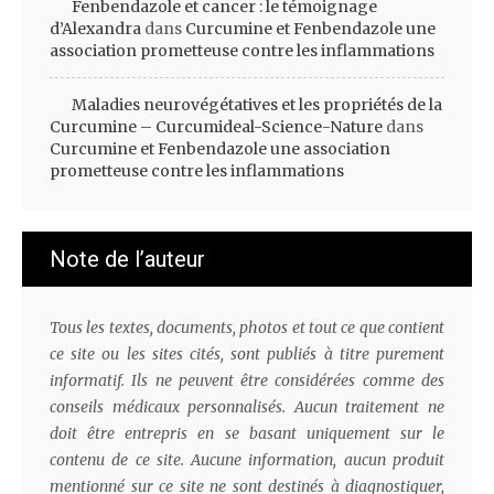
Fenbendazole et cancer : le témoignage
d’Alexandra
dans
Curcumine et Fenbendazole une
association prometteuse contre les inflammations
Maladies neurovégétatives et les propriétés de la
Curcumine – Curcumideal-Science-Nature
dans
Curcumine et Fenbendazole une association
prometteuse contre les inflammations
Note de l’auteur
Tous les textes, documents, photos et tout ce que contient
ce site ou les sites cités, sont publiés à titre purement
informatif. Ils ne peuvent être considérées comme des
conseils médicaux personnalisés. Aucun traitement ne
doit être entrepris en se basant uniquement sur le
contenu de ce site. Aucune information, aucun produit
mentionné sur ce site ne sont destinés à diagnostiquer,