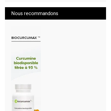
Nous recommandons