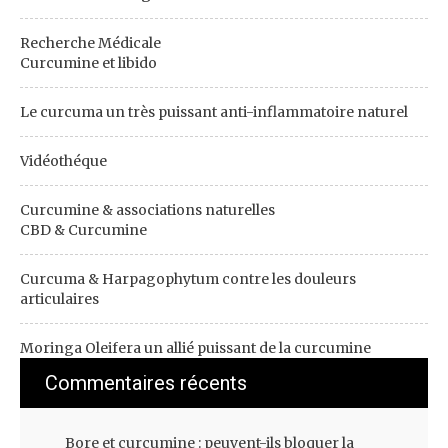
Recherche Médicale
Curcumine et libido
Le curcuma un très puissant anti-inflammatoire naturel
Vidéothéque
Curcumine & associations naturelles
CBD & Curcumine
Curcuma & Harpagophytum contre les douleurs
articulaires
Moringa Oleifera un allié puissant de la curcumine
Commentaires récents
Bore et curcumine : peuvent-ils bloquer la