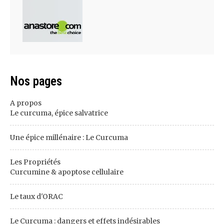
Nos pages
A propos
Le curcuma, épice salvatrice
Une épice millénaire : Le Curcuma
Les Propriétés
Curcumine & apoptose cellulaire
Le taux d'ORAC
Le Curcuma : dangers et effets indésirables