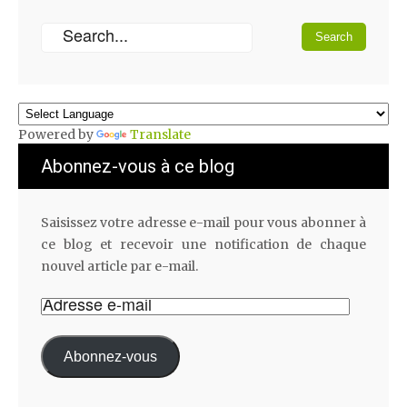
Powered by
Translate
Abonnez-vous à ce blog
Saisissez votre adresse e-mail pour vous abonner à
ce blog et recevoir une notification de chaque
nouvel article par e-mail.
Abonnez-vous