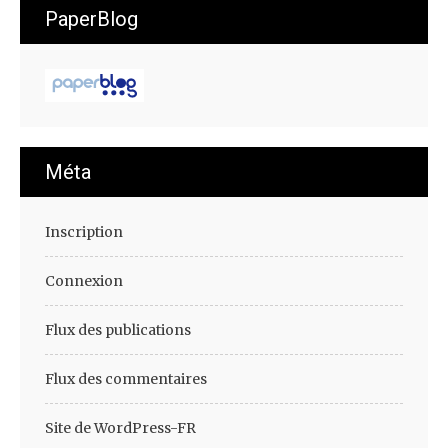
PaperBlog
Méta
Inscription
Connexion
Flux des publications
Flux des commentaires
Site de WordPress-FR