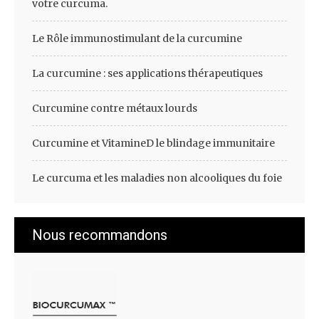
votre curcuma.
Le Rôle immunostimulant de la curcumine
La curcumine : ses applications thérapeutiques
Curcumine contre métaux lourds
Curcumine et VitamineD le blindage immunitaire
Le curcuma et les maladies non alcooliques du foie
Nous recommandons