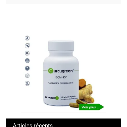
Articles récents