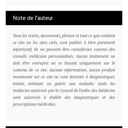
Note de l’auteur
Tous les textes, documents, photos et tout ce que contient
ce site ou les sites cités, sont publiés à titre purement
informatif. Ils ne peuvent être considérées comme des
conseils médicaux personnalisés. Aucun traitement ne
doit être entrepris en se basant uniquement sur le
contenu de ce site. Aucune information, aucun produit
mentionné sur ce site ne sont destinés à diagnostiquer,
traiter, atténuer ou guérir une maladie. Seuls les
médecins autorisés par le Conseil de l’ordre des Médecins
sont autorisés à établir des diagnostiques et des
prescriptions médicales.