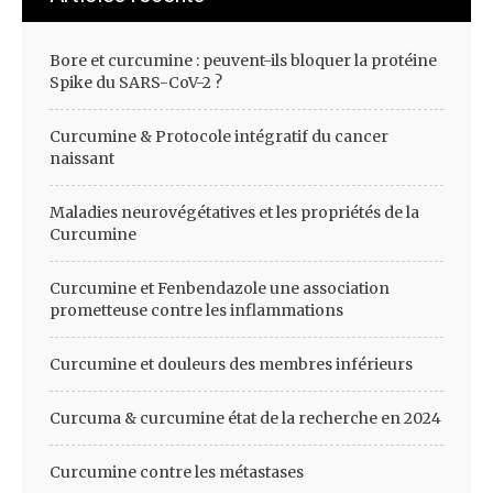
Bore et curcumine : peuvent-ils bloquer la protéine
Spike du SARS-CoV-2 ?
Curcumine & Protocole intégratif du cancer
naissant
Maladies neurovégétatives et les propriétés de la
Curcumine
Curcumine et Fenbendazole une association
prometteuse contre les inflammations
Curcumine et douleurs des membres inférieurs
Curcuma & curcumine état de la recherche en 2024
Curcumine contre les métastases