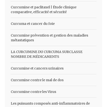
Curcumine et paclitaxel | Étude clinique
comparative, efficacité et sécurité
Curcuma et cancer du foie
Curcumine prévention et gestion des maladies
métastatiques
LA CURCUMINE DU CURCUMA SURCLASSE
NOMBRE DE MÉDICAMENTS
Curcumine et cancers urinaires
Curcumine contre le mal de dos
Curcumine contre les Virus
Les puissants composés anti-inflammatoires de