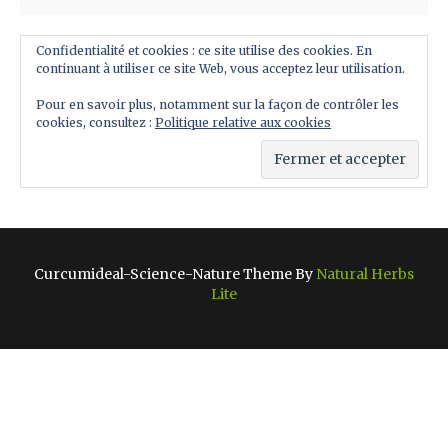
Confidentialité et cookies : ce site utilise des cookies. En
continuant à utiliser ce site Web, vous acceptez leur utilisation.
Pour en savoir plus, notamment sur la façon de contrôler les
cookies, consultez :
Politique relative aux cookies
Curcumideal-Science-Nature Theme By
Natural Herbs
Lite