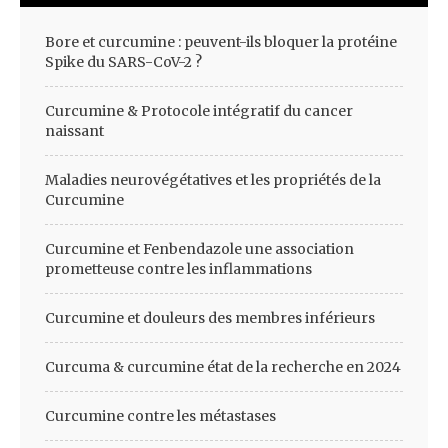
Bore et curcumine : peuvent-ils bloquer la protéine
Spike du SARS-CoV-2 ?
Curcumine & Protocole intégratif du cancer
naissant
Maladies neurovégétatives et les propriétés de la
Curcumine
Curcumine et Fenbendazole une association
prometteuse contre les inflammations
Curcumine et douleurs des membres inférieurs
Curcuma & curcumine état de la recherche en 2024
Curcumine contre les métastases