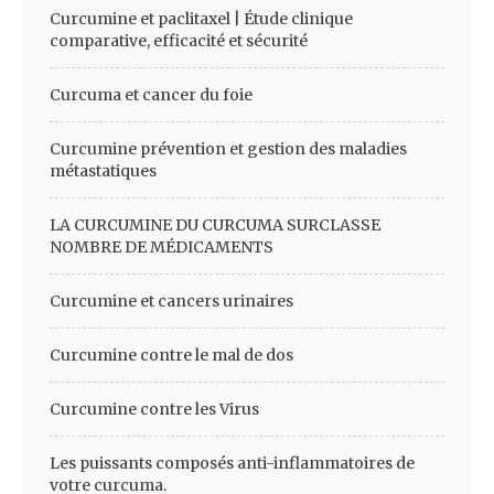
Curcumine et paclitaxel | Étude clinique
comparative, efficacité et sécurité
Curcuma et cancer du foie
Curcumine prévention et gestion des maladies
métastatiques
LA CURCUMINE DU CURCUMA SURCLASSE
NOMBRE DE MÉDICAMENTS
Curcumine et cancers urinaires
Curcumine contre le mal de dos
Curcumine contre les Virus
Les puissants composés anti-inflammatoires de
votre curcuma.