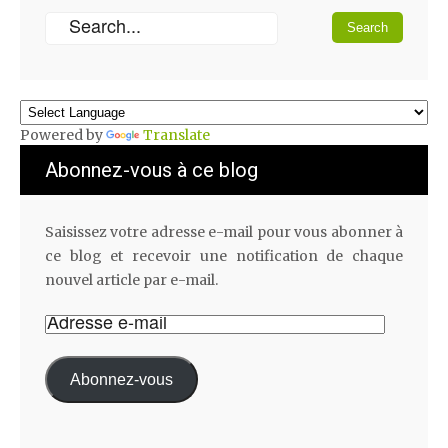
Powered by
Translate
Abonnez-vous à ce blog
Saisissez votre adresse e-mail pour vous abonner à
ce blog et recevoir une notification de chaque
nouvel article par e-mail.
Abonnez-vous