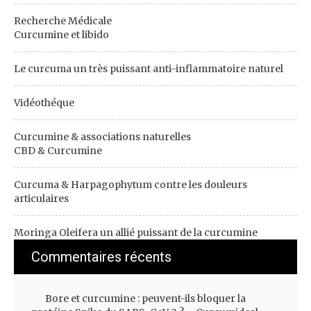
Recherche Médicale
Curcumine et libido
Le curcuma un très puissant anti-inflammatoire naturel
Vidéothéque
Curcumine & associations naturelles
CBD & Curcumine
Curcuma & Harpagophytum contre les douleurs
articulaires
Moringa Oleifera un allié puissant de la curcumine
Commentaires récents
Bore et curcumine : peuvent-ils bloquer la