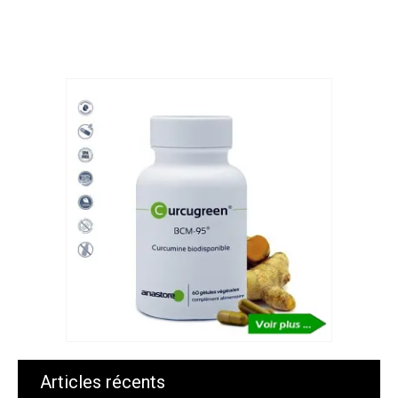
Articles récents