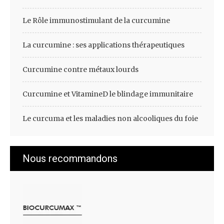
Le Rôle immunostimulant de la curcumine
La curcumine : ses applications thérapeutiques
Curcumine contre métaux lourds
Curcumine et VitamineD le blindage immunitaire
Le curcuma et les maladies non alcooliques du foie
Nous recommandons