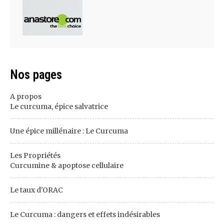
Nos pages
A propos
Le curcuma, épice salvatrice
Une épice millénaire : Le Curcuma
Les Propriétés
Curcumine & apoptose cellulaire
Le taux d'ORAC
Le Curcuma : dangers et effets indésirables